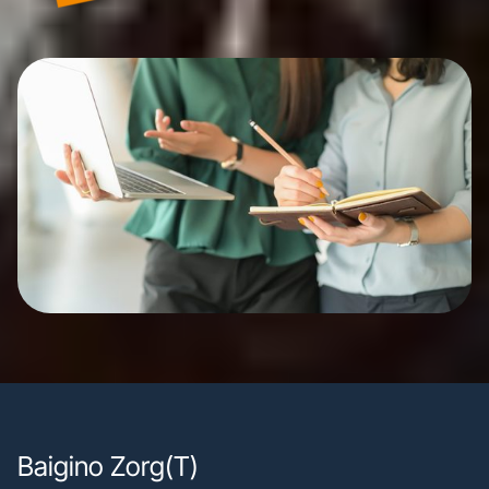
Baigino Zorg(T)