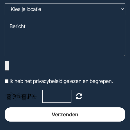
Ik heb het privacybeleid gelezen en begrepen.
Verzenden