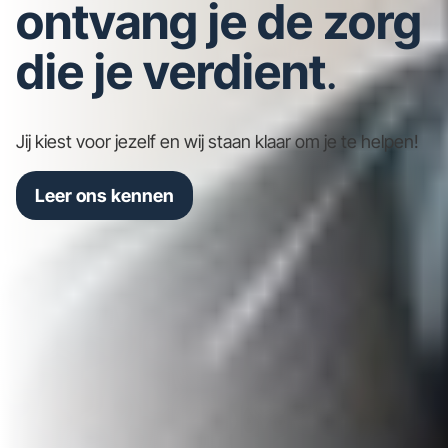
ontvang je de zorg
die je verdient
.
Jij kiest voor jezelf en wij staan klaar om je te helpen!
Leer ons kennen