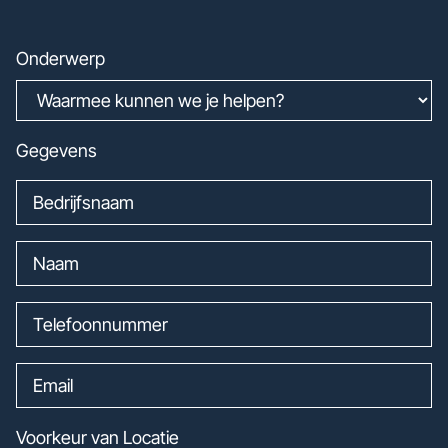
Onderwerp
Gegevens
Voorkeur van Locatie