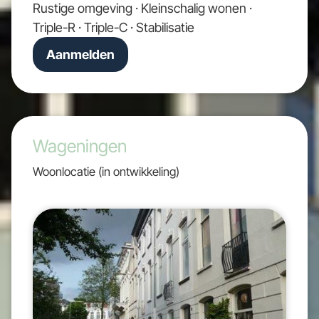
Rustige omgeving · Kleinschalig wonen ·
Triple-R · Triple-C · Stabilisatie
Aanmelden
Wageningen
Woonlocatie (in ontwikkeling)