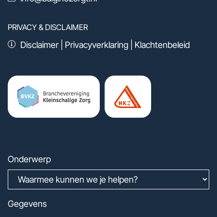
PRIVACY & DISCLAIMER
Disclaimer
|
Privacyverklaring
|
Klachtenbeleid
Onderwerp
Gegevens