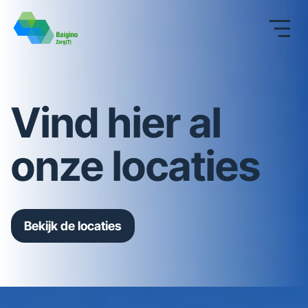
Vind hier al
onze locaties
Bekijk de locaties