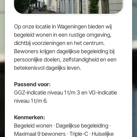
Op onze locatie in Wageningen bieden wij
begeleid wonen in een rustige omgeving,
dichtbij voorzieningen en het centrum.
Bewoners krijgen dagelijkse begeleiding bij
persoonlijke doelen, zelfstandigheid en een
betekenisvol dagelijks leven.
Passend voor:
GGZ-indicatie niveau 1 t/m 3 en VG-indicatie
niveau 1 t/m 6.
Kenmerken:
Begeleid wonen · Dagelijkse begeleiding ·
Maximaal 9 bewoners · Triple-C · Huiselijke