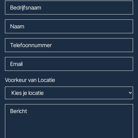
Voorkeur van Locatie