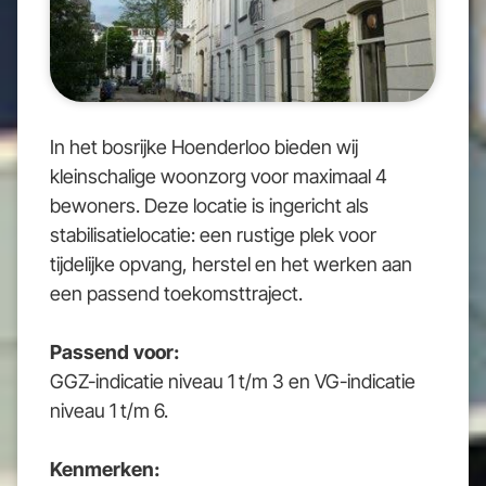
In het bosrijke Hoenderloo bieden wij
kleinschalige woonzorg voor maximaal 4
bewoners. Deze locatie is ingericht als
stabilisatielocatie: een rustige plek voor
tijdelijke opvang, herstel en het werken aan
een passend toekomsttraject.
Passend voor:
GGZ-indicatie niveau 1 t/m 3 en VG-indicatie
niveau 1 t/m 6.
Kenmerken: