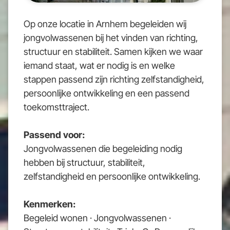
Op onze locatie in Arnhem begeleiden wij
jongvolwassenen bij het vinden van richting,
structuur en stabiliteit. Samen kijken we waar
iemand staat, wat er nodig is en welke
stappen passend zijn richting zelfstandigheid,
persoonlijke ontwikkeling en een passend
toekomsttraject.
Passend voor:
Jongvolwassenen die begeleiding nodig
hebben bij structuur, stabiliteit,
zelfstandigheid en persoonlijke ontwikkeling.
Kenmerken:
Begeleid wonen · Jongvolwassenen ·