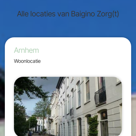
Alle locaties van Baigino Zorg(t)
Arnhem
Woonlocatie