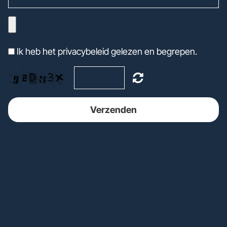
Ik heb het privacybeleid gelezen en begrepen.
Verzenden