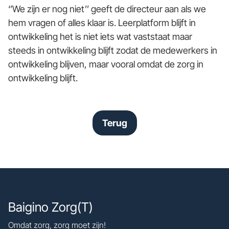
‘’We zijn er nog niet’’ geeft de directeur aan als we
hem vragen of alles klaar is. Leerplatform blijft in
ontwikkeling het is niet iets wat vaststaat maar
steeds in ontwikkeling blijft zodat de medewerkers in
ontwikkeling blijven, maar vooral omdat de zorg in
ontwikkeling blijft.
Terug
Baigino Zorg(T)
Omdat zorg, zorg moet zijn!