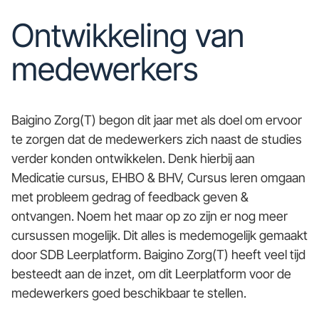
Ontwikkeling van
medewerkers
Baigino Zorg(T) begon dit jaar met als doel om ervoor
te zorgen dat de medewerkers zich naast de studies
verder konden ontwikkelen. Denk hierbij aan
Medicatie cursus, EHBO & BHV, Cursus leren omgaan
met probleem gedrag of feedback geven &
ontvangen. Noem het maar op zo zijn er nog meer
cursussen mogelijk. Dit alles is medemogelijk gemaakt
door SDB Leerplatform. Baigino Zorg(T) heeft veel tijd
besteedt aan de inzet, om dit Leerplatform voor de
medewerkers goed beschikbaar te stellen.