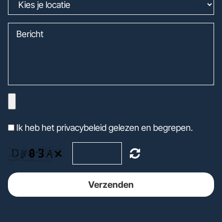
Ik heb het privacybeleid gelezen en begrepen.
Verzenden