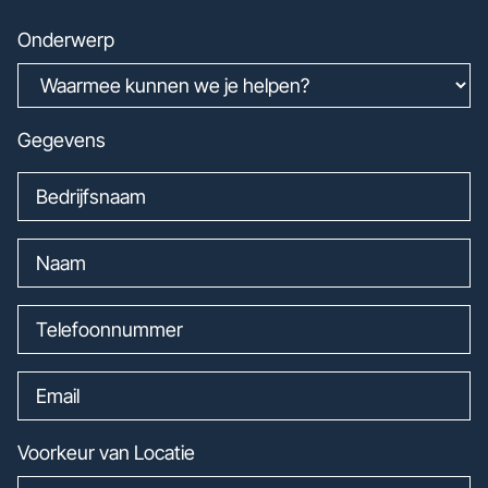
Onderwerp
Gegevens
Voorkeur van Locatie