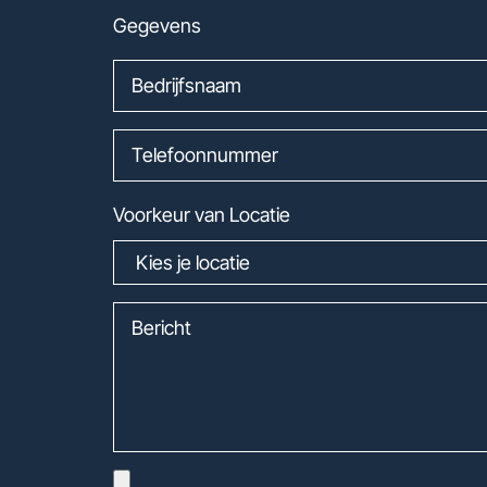
Gegevens
Voorkeur van Locatie