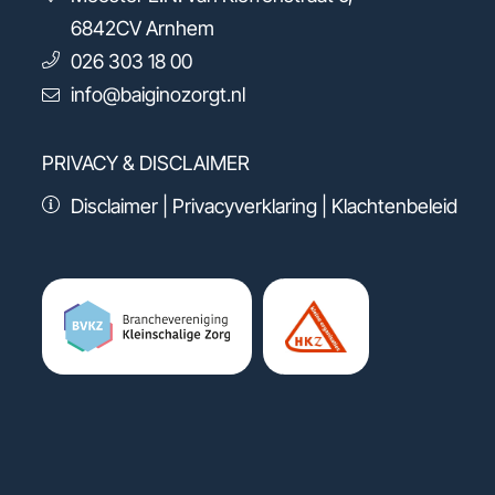
6842CV
Arnhem
026 303 18 00
info@baiginozorgt.nl
PRIVACY & DISCLAIMER
Disclaimer
|
Privacyverklaring
|
Klachtenbeleid