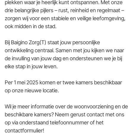
plekken waar je heerlijk kunt ontspannen. Met onze
drie belangrijke pijlers – rust, reinheid en regelmaat –
zorgen wij voor een stabiele en veilige leefomgeving,
ook midden in de stad.
Bij Baigino Zorg(T) staat jouw persoonlijke
ontwikkeling centraal. Samen met jou kijken we naar
de invulling van jouw dag en ondersteunen we je bij
elke stap in jouw leven.
Per 1 mei 2025 komen er twee kamers beschikbaar
op onze nieuwe locatie.
Wil je meer informatie over de woonvoorziening en de
beschikbare kamers? Neem gerust contact met ons
op via onderstaand telefoonnummer of het
contactformulier!