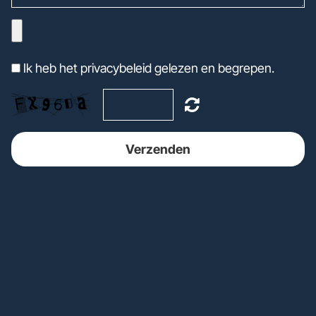
Ik heb het privacybeleid gelezen en begrepen.
Verzenden