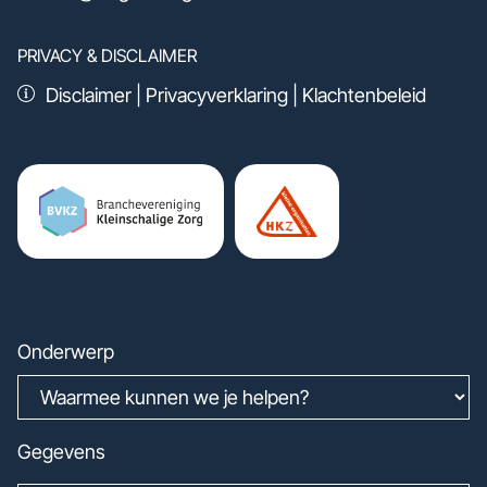
PRIVACY & DISCLAIMER
Disclaimer
|
Privacyverklaring
|
Klachtenbeleid
Onderwerp
Gegevens