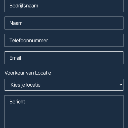
Voorkeur van Locatie