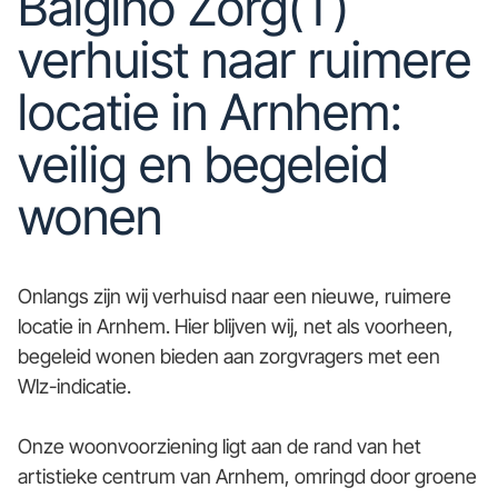
Baigino Zorg(T)
verhuist naar ruimere
locatie in Arnhem:
veilig en begeleid
wonen
Onlangs zijn wij verhuisd naar een nieuwe, ruimere
locatie in Arnhem. Hier blijven wij, net als voorheen,
begeleid wonen bieden aan zorgvragers met een
Wlz-indicatie.
Onze woonvoorziening ligt aan de rand van het
artistieke centrum van Arnhem, omringd door groene