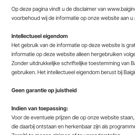
Op deze pagina vindt u de disclaimer van
www.baigino
voorbehoud wij de informatie op onze website aan u
Intellectueel eigendom
Het gebruik van de informatie op deze website is grat
informatie op deze website alleen hergebruiken volg
Zonder uitdrukkelijke schriftelijke toestemming van B
gebruiken. Het intellectueel eigendom berust bij Baigi
Geen garantie op juistheid
Indien van toepassing:
Voor de eventuele prijzen die op onze website staan, 
die daarbij ontstaan en herkenbaar zijn als progra